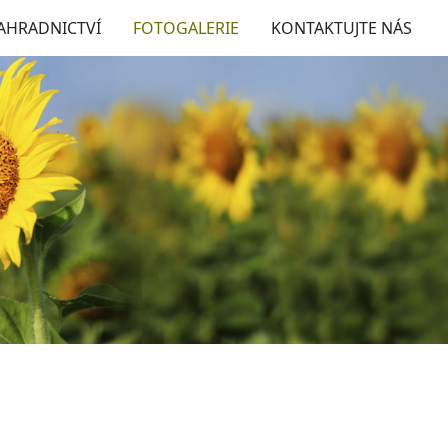
AHRADNICTVÍ
FOTOGALERIE
KONTAKTUJTE NÁS