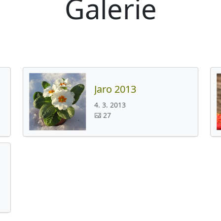
Galerie
Jaro 2013
4. 3. 2013
27