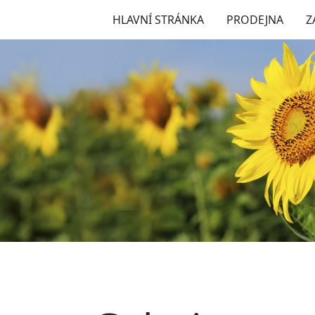
HLAVNÍ STRÁNKA
PRODEJNA
Z